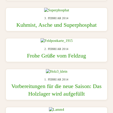
3. FEBRUAR 2014
Kuhmist, Asche und Superphosphat
2. FEBRUAR 2014
Frohe Grüße vom Feldzug
1. FEBRUAR 2014
Vorbereitungen für die neue Saison: Das
Holzlager wird aufgefüllt