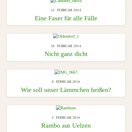
12. FEBRUAR 2014
Eine Faser für alle Fälle
10. FEBRUAR 2014
Nicht ganz dicht
6. FEBRUAR 2014
Wie soll unser Lämmchen heißen?
5. FEBRUAR 2014
Rambo aus Uelzen