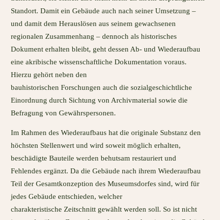
Standort. Damit ein Gebäude auch nach seiner Umsetzung –
und damit dem Herauslösen aus seinem gewachsenen
regionalen Zusammenhang – dennoch als historisches
Dokument erhalten bleibt, geht dessen Ab- und Wiederaufbau
eine akribische wissenschaftliche Dokumentation voraus.
Hierzu gehört neben den
bauhistorischen Forschungen auch die sozialgeschichtliche
Einordnung durch Sichtung von Archivmaterial sowie die
Befragung von Gewährspersonen.
Im Rahmen des Wiederaufbaus hat die originale Substanz den
höchsten Stellenwert und wird soweit möglich erhalten,
beschädigte Bauteile werden behutsam restauriert und
Fehlendes ergänzt. Da die Gebäude nach ihrem Wiederaufbau
Teil der Gesamtkonzeption des Museumsdorfes sind, wird für
jedes Gebäude entschieden, welcher
charakteristische Zeitschnitt gewählt werden soll. So ist nicht