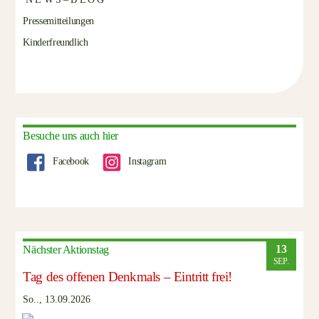
Pressemitteilungen
Kinderfreundlich
Besuche uns auch hier
Facebook
Instagram
13
Nächster Aktionstag
SEP.
Tag des offenen Denkmals – Eintritt frei!
So.., 13.09.2026