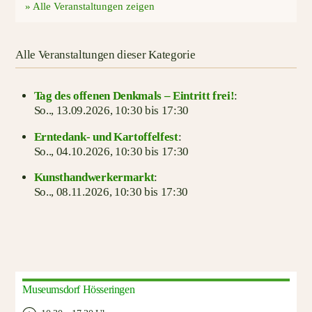
» Alle Veranstaltungen zeigen
Alle Veranstaltungen dieser Kategorie
Tag des offenen Denkmals – Eintritt frei!
:
So.., 13.09.2026,
10:30 bis 17:30
Erntedank- und Kartoffelfest
:
So.., 04.10.2026,
10:30 bis 17:30
Kunsthandwerkermarkt
:
So.., 08.11.2026,
10:30 bis 17:30
Museumsdorf Hösseringen