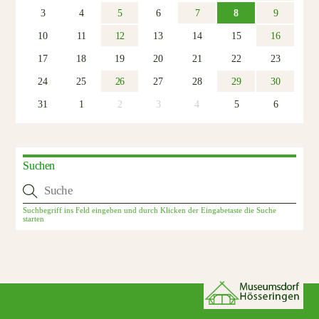
3
4
5
6
7
8
9
10
11
12
13
14
15
16
17
18
19
20
21
22
23
24
25
26
27
28
29
30
31
1
2
3
4
5
6
Suchen