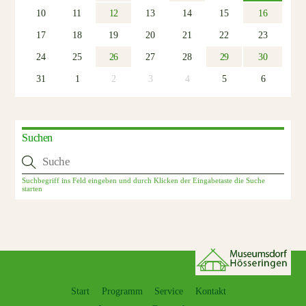
10
11
12
13
14
15
16
17
18
19
20
21
22
23
24
25
26
27
28
29
30
31
1
2
3
4
5
6
Suchen
Start
Programm
Service
Kontakt