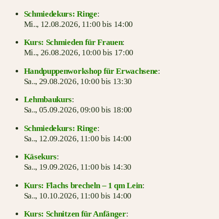
Schmiedekurs: Ringe
:
Mi.., 12.08.2026,
11:00 bis 14:00
Kurs: Schmieden für Frauen
:
Mi.., 26.08.2026,
10:00 bis 17:00
Handpuppenworkshop für Erwachsene
:
Sa.., 29.08.2026,
10:00 bis 13:30
Lehmbaukurs
:
Sa.., 05.09.2026,
09:00 bis 18:00
Schmiedekurs: Ringe
:
Sa.., 12.09.2026,
11:00 bis 14:00
Käsekurs
:
Sa.., 19.09.2026,
11:00 bis 14:30
Kurs: Flachs brecheln – 1 qm Lein
:
Sa.., 10.10.2026,
11:00 bis 14:00
Kurs: Schnitzen für Anfänger
: