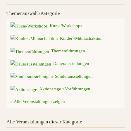
Themenauswahl/Kategorie
Kurse/Workshops
Kinder-/Mitmachaktion
Themenführungen
Dauerausstellungen
Sonderausstellungen
Aktionstage
•
Vorführungen
» Alle Veranstaltungen zeigen
Alle Veranstaltungen dieser Kategorie