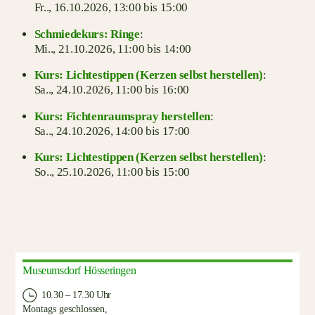
Fr.., 16.10.2026,
13:00 bis 15:00
Schmiedekurs: Ringe
:
Mi.., 21.10.2026,
11:00 bis 14:00
Kurs: Lichtestippen (Kerzen selbst herstellen)
:
Sa.., 24.10.2026,
11:00 bis 16:00
Kurs: Fichtenraumspray herstellen
:
Sa.., 24.10.2026,
14:00 bis 17:00
Kurs: Lichtestippen (Kerzen selbst herstellen)
:
So.., 25.10.2026,
11:00 bis 15:00
Museumsdorf Hösseringen
10.30 – 17.30 Uhr
Montags geschlossen,