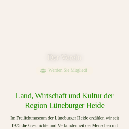
Der Verein
Werden Sie Mitglied!
Land, Wirtschaft und Kultur der
Region Lüneburger Heide
Im Freilichtmuseum der Lüneburger Heide erzählen wir seit
1975 die Geschichte und Verbundenheit der Menschen mit