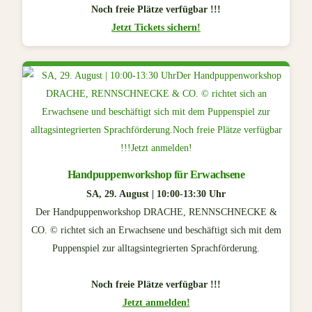
Noch freie Plätze verfügbar !!!
Jetzt Tickets sichern!
Handpuppenworkshop für Erwachsene
SA, 29. August | 10:00-13:30 Uhr
Der Handpuppenworkshop DRACHE, RENNSCHNECKE &
CO. © richtet sich an Erwachsene und beschäftigt sich mit dem
Puppenspiel zur alltagsintegrierten Sprachförderung.
Noch freie Plätze verfügbar !!!
Jetzt anmelden!