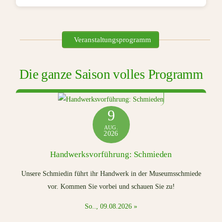
Veranstaltungsprogramm
Die ganze Saison volles Programm
9
AUG.
2026
Handwerksvorführung: Schmieden
Unsere Schmiedin führt ihr Handwerk in der Museumsschmiede
vor. Kommen Sie vorbei und schauen Sie zu!
So.., 09.08.2026 »