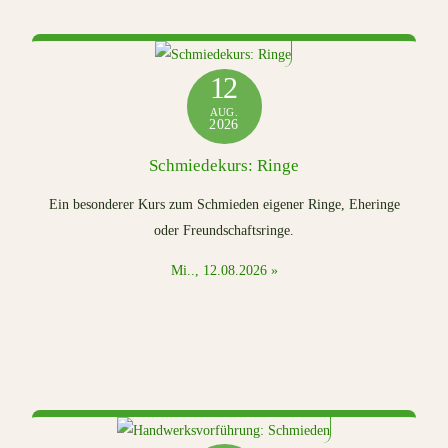
12
AUG.
2026
Schmiedekurs: Ringe
Ein besonderer Kurs zum Schmieden eigener Ringe, Eheringe
oder Freundschaftsringe.
Mi.., 12.08.2026 »