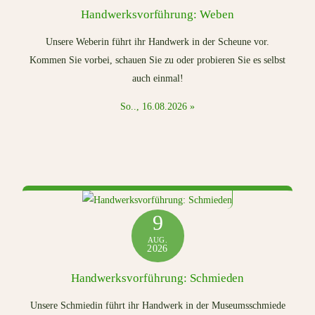
Handwerksvorführung: Weben
Unsere Weberin führt ihr Handwerk in der Scheune vor.
Kommen Sie vorbei, schauen Sie zu oder probieren Sie es selbst
auch einmal!
So.., 16.08.2026 »
9
AUG.
2026
Handwerksvorführung: Schmieden
Unsere Schmiedin führt ihr Handwerk in der Museumsschmiede