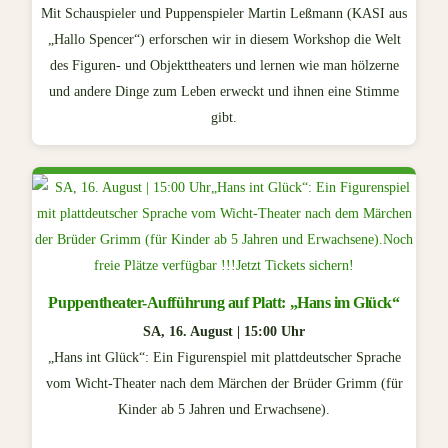
Mit Schauspieler und Puppenspieler Martin Leßmann (KASI aus
„Hallo Spencer“) erforschen wir in diesem Workshop die Welt
des Figuren- und Objekttheaters und lernen wie man hölzerne
und andere Dinge zum Leben erweckt und ihnen eine Stimme
gibt.
Puppentheater-Aufführung auf Platt: „Hans im Glück“
SA, 16. August | 15:00 Uhr
„Hans int Glück“: Ein Figurenspiel mit plattdeutscher Sprache
vom Wicht-Theater nach dem Märchen der Brüder Grimm (für
Kinder ab 5 Jahren und Erwachsene).