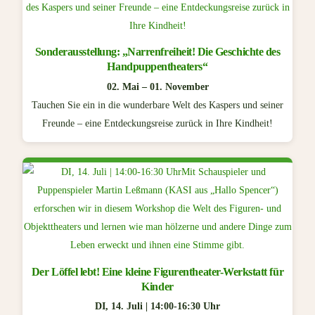
Sonderausstellung: „Narrenfreiheit! Die Geschichte des
Handpuppentheaters“
02. Mai – 01. November
Tauchen Sie ein in die wunderbare Welt des Kaspers und seiner
Freunde – eine Entdeckungsreise zurück in Ihre Kindheit!
Der Löffel lebt! Eine kleine Figurentheater-Werkstatt für
Kinder
DI, 14. Juli | 14:00-16:30 Uhr