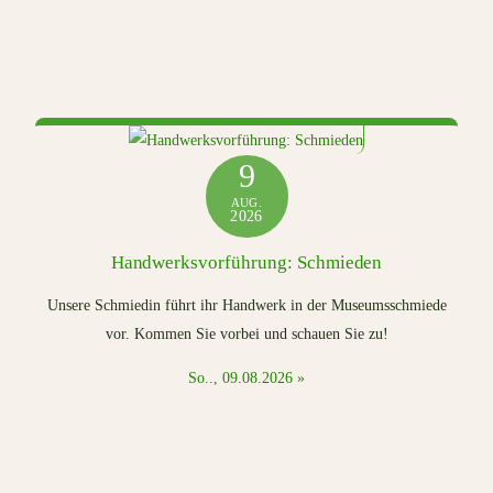
9
AUG.
2026
Handwerksvorführung: Schmieden
Unsere Schmiedin führt ihr Handwerk in der Museumsschmiede
vor. Kommen Sie vorbei und schauen Sie zu!
So.., 09.08.2026 »