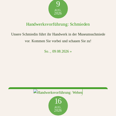
9
AUG.
2026
Handwerksvorführung: Schmieden
Unsere Schmiedin führt ihr Handwerk in der Museumsschmiede
vor. Kommen Sie vorbei und schauen Sie zu!
So.., 09.08.2026 »
16
AUG.
2026