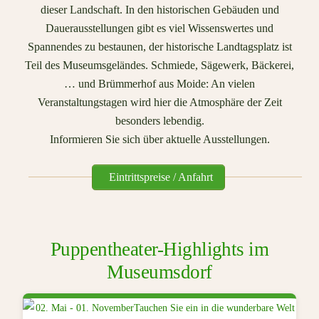
dieser Landschaft. In den historischen Gebäuden und
Dauerausstellungen gibt es viel Wissenswertes und
Spannendes zu bestaunen, der historische Landtagsplatz ist
Teil des Museumsgeländes. Schmiede, Sägewerk, Bäckerei,
… und Brümmerhof aus Moide: An vielen
Veranstaltungstagen wird hier die Atmosphäre der Zeit
besonders lebendig.
Informieren Sie sich über
aktuelle Ausstellungen.
Eintrittspreise / Anfahrt
Puppentheater-Highlights im
Museumsdorf