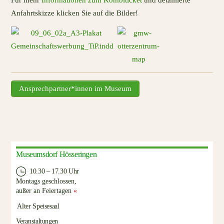
Anfahrtskizze klicken Sie auf die Bilder!
Ansprechpartner*innen im Museum
Museumsdorf Hösseringen
10.30 – 17.30 Uhr
Montags geschlossen,
außer an Feiertagen
«
Alter Speisesaal
Veranstaltungen