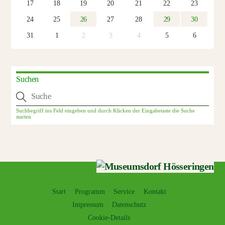
17
18
19
20
21
22
23
24
25
26
27
28
29
30
31
1
2
3
4
5
6
Suchen
Start
Programm
Service
Kontakt
Impressum
Datenschutz
Cookie-Details