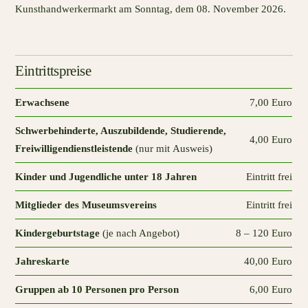
Kunsthandwerkermarkt am Sonntag, dem 08. November 2026.
Eintrittspreise
Erwachsene
7,00 Euro
Schwerbehinderte, Auszubildende, Studierende,
4,00 Euro
Freiwilligendienstleistende
(nur mit Ausweis)
Kinder und Jugendliche unter 18 Jahren
Eintritt frei
Mitglieder des Museumsvereins
Eintritt frei
Kindergeburtstage
(je nach Angebot)
8 – 120 Euro
Jahreskarte
40,00 Euro
Gruppen ab 10 Personen pro Person
6,00 Euro