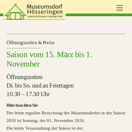
Skip
Men
to
content
Öffnungszeiten & Preise
Saison vom 15. März bis 1.
November
Öffnungszeiten
Di. bis So. und an Feiertagen
10.30 – 17.30 Uhr
Bitte beachten Sie:
Der letzte reguläre Besuchstag des Museumsdorfes in der Saison
2026 ist Sonntag, der 01. November 2026.
Die letzte Veranstaltung der Saison ist der