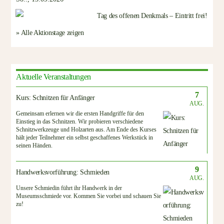
» Alle Aktionstage zeigen
Aktuelle Veranstaltungen
7
Kurs: Schnitzen für Anfänger
AUG.
Gemeinsam erlernen wir die ersten Handgriffe für den
Einstieg in das Schnitzen. Wir probieren verschiedene
Schnitzwerkzeuge und Holzarten aus. Am Ende des Kurses
hält jeder Teilnehmer ein selbst geschaffenes Werkstück in
seinen Händen.
9
Handwerksvorführung: Schmieden
AUG.
Unsere Schmiedin führt ihr Handwerk in der
Museumsschmiede vor. Kommen Sie vorbei und schauen Sie
zu!