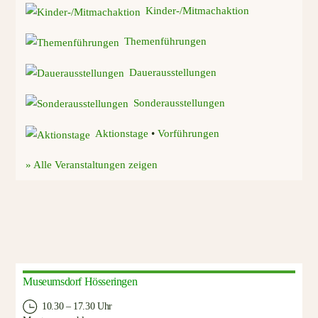
Kinder-/Mitmachaktion
Themenführungen
Dauerausstellungen
Sonderausstellungen
Aktionstage
•
Vorführungen
» Alle Veranstaltungen zeigen
Museumsdorf Hösseringen
10.30 – 17.30 Uhr