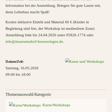
Information bei der Anmeldung. Bringen Sie gute Laune mit,
denn Lehmbau macht Spaß!
Kosten inklusive Eintritt und Material 66 € (Kinder in
Begleitung sind frei, der Workshop ist medienfreie Zone)
Anmeldung bitte bis 24.04.2026 unter 05826-1774 oder
info@museumsdorf-hoesseringen.de
.
Datum
/Zeit
:
Samstag
,
16.05.2026
09:00 bis 18:00
Themenauswahl/Kategorie
Kurse/Workshops