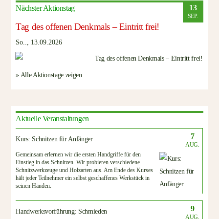
13
Nächster Aktionstag
SEP.
Tag des offenen Denkmals – Eintritt frei!
So.., 13.09.2026
» Alle Aktionstage zeigen
Aktuelle Veranstaltungen
7
Kurs: Schnitzen für Anfänger
AUG.
Gemeinsam erlernen wir die ersten Handgriffe für den
Einstieg in das Schnitzen. Wir probieren verschiedene
Schnitzwerkzeuge und Holzarten aus. Am Ende des Kurses
hält jeder Teilnehmer ein selbst geschaffenes Werkstück in
seinen Händen.
9
Handwerksvorführung: Schmieden
AUG.