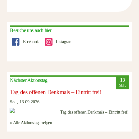
Besuche uns auch hier
Facebook
Instagram
13
Nächster Aktionstag
SEP.
Tag des offenen Denkmals – Eintritt frei!
So.., 13.09.2026
» Alle Aktionstage zeigen