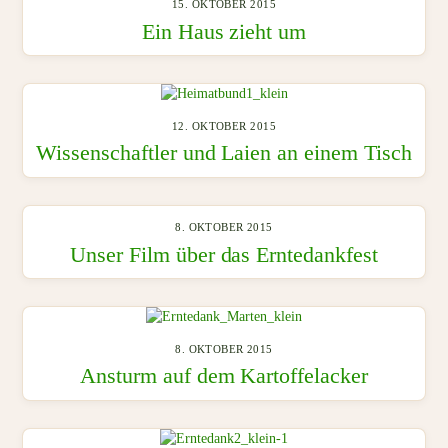
15. OKTOBER 2015
Ein Haus zieht um
12. OKTOBER 2015
Wissenschaftler und Laien an einem Tisch
8. OKTOBER 2015
Unser Film über das Erntedankfest
8. OKTOBER 2015
Ansturm auf dem Kartoffelacker