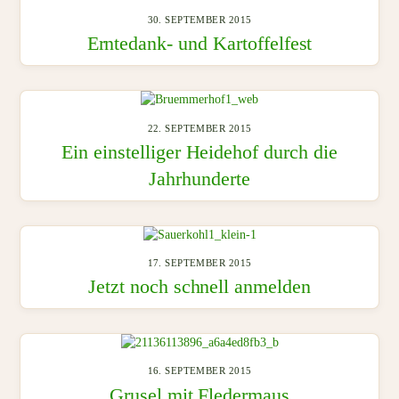
30. SEPTEMBER 2015
Erntedank- und Kartoffelfest
22. SEPTEMBER 2015
Ein einstelliger Heidehof durch die
Jahrhunderte
17. SEPTEMBER 2015
Jetzt noch schnell anmelden
16. SEPTEMBER 2015
Grusel mit Fledermaus