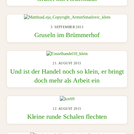
3. SEPTEMBER 2015
Gruseln im Brümmerhof
21. AUGUST 2015
Und ist der Handel noch so klein, er bringt
doch mehr als Arbeit ein
12. AUGUST 2015
Kleine runde Schalen flechten