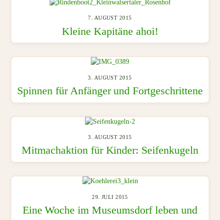
7. AUGUST 2015
Kleine Kapitäne ahoi!
3. AUGUST 2015
Spinnen für Anfänger und Fortgeschrittene
3. AUGUST 2015
Mitmachaktion für Kinder: Seifenkugeln
29. JULI 2015
Eine Woche im Museumsdorf leben und