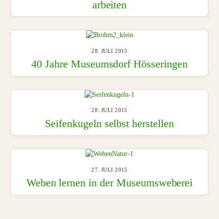
arbeiten
28. JULI 2015
40 Jahre Museumsdorf Hösseringen
28. JULI 2015
Seifenkugeln selbst herstellen
27. JULI 2015
Weben lernen in der Museumsweberei