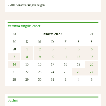
» Alle Veranstaltungen zeigen
Veranstaltungskalender
<<
März 2022
>>
M
D
M
D
F
S
S
28
1
2
3
4
5
6
7
8
9
10
11
12
13
14
15
16
17
18
19
20
21
22
23
24
25
26
27
28
29
30
31
1
2
3
Suchen