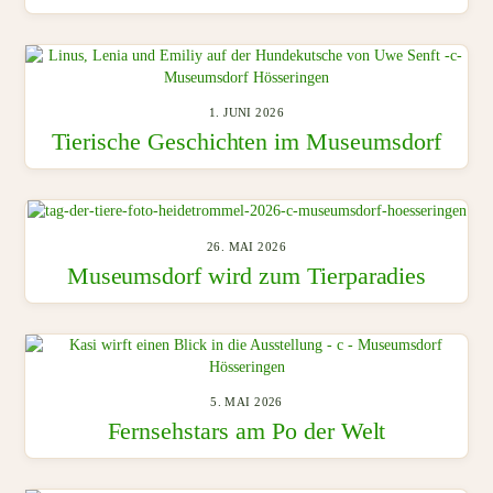
1. JUNI 2026
Tierische Geschichten im Museumsdorf
26. MAI 2026
Museumsdorf wird zum Tierparadies
5. MAI 2026
Fernsehstars am Po der Welt