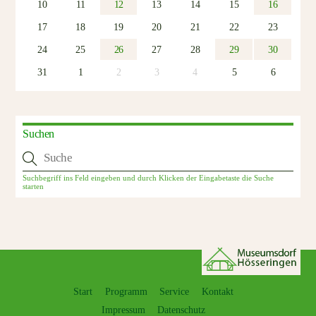
10
11
12
13
14
15
16
17
18
19
20
21
22
23
24
25
26
27
28
29
30
31
1
2
3
4
5
6
Suchen
Start
Programm
Service
Kontakt
Impressum
Datenschutz