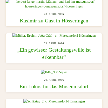
23. APRIL 2026
Kasimir zu Gast in Hösseringen
22. APRIL 2026
„Ein gewisser Gestaltungswille ist
erkennbar“
20. APRIL 2026
Ein Lokus für das Museumsdorf