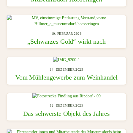
10. FEBRUAR 2026
„Schwarzes Gold“ wirkt nach
14. DEZEMBER 2025
Vom Mühlengewerbe zum Weinhandel
12. DEZEMBER 2025
Das schwerste Objekt des Jahres