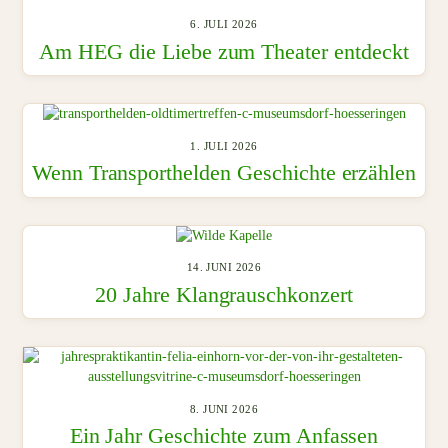
6. JULI 2026
Am HEG die Liebe zum Theater entdeckt
1. JULI 2026
Wenn Transporthelden Geschichte erzählen
14. JUNI 2026
20 Jahre Klangrauschkonzert
8. JUNI 2026
Ein Jahr Geschichte zum Anfassen