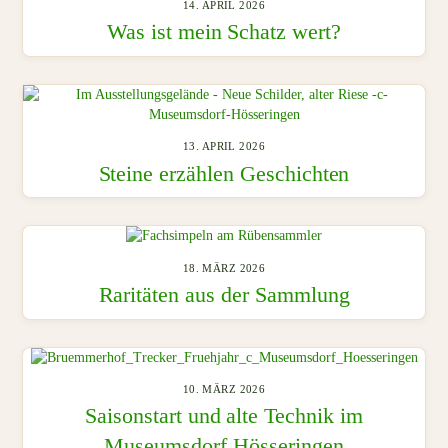
14. APRIL 2026
Was ist mein Schatz wert?
13. APRIL 2026
Steine erzählen Geschichten
18. MÄRZ 2026
Raritäten aus der Sammlung
10. MÄRZ 2026
Saisonstart und alte Technik im
Museumsdorf Hösseringen