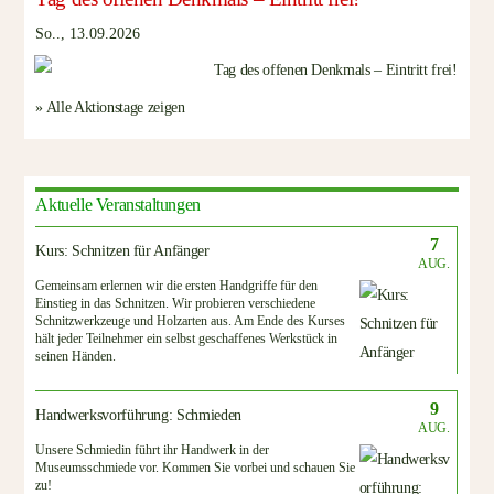
So.., 13.09.2026
» Alle Aktionstage zeigen
Aktuelle Veranstaltungen
7
Kurs: Schnitzen für Anfänger
AUG.
Gemeinsam erlernen wir die ersten Handgriffe für den
Einstieg in das Schnitzen. Wir probieren verschiedene
Schnitzwerkzeuge und Holzarten aus. Am Ende des Kurses
hält jeder Teilnehmer ein selbst geschaffenes Werkstück in
seinen Händen.
9
Handwerksvorführung: Schmieden
AUG.
Unsere Schmiedin führt ihr Handwerk in der
Museumsschmiede vor. Kommen Sie vorbei und schauen Sie
zu!