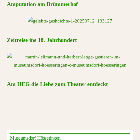
Amputation am Brümmerhof
Zeitreise ins 18. Jahrhundert
Am HEG die Liebe zum Theater entdeckt
Museumsdorf Hösseringen