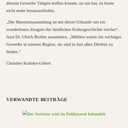
diesem Gewerbe Tätigen treffen konnte, zu tun hat, ist heute
nicht mehr herauszufinden.
„Die Museumssammlung ist mit dieser Urkunde um ein
wunderbares Zeugnis der ländlichen Kulturgeschichte reicher“,
fasst Dr. Ulrich Brohm zusammen. „Mühlen waren ein wichtiges
Gewerbe in unserer Region, sie sind in fast allen Dörfern zu
finden.“
Christine Kohnke-Löbert
VERWANDTE BEITRÄGE