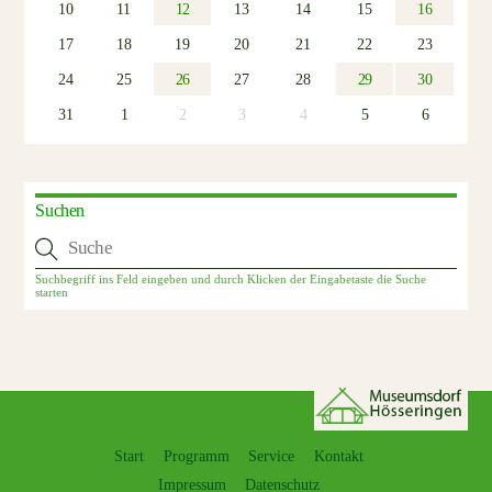
10
11
12
13
14
15
16
17
18
19
20
21
22
23
24
25
26
27
28
29
30
31
1
2
3
4
5
6
Suchen
Start
Programm
Service
Kontakt
Impressum
Datenschutz