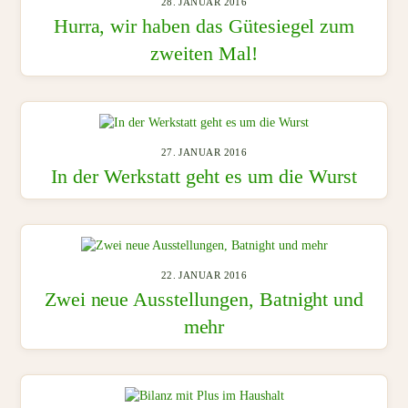
28. JANUAR 2016
Hurra, wir haben das Gütesiegel zum
zweiten Mal!
27. JANUAR 2016
In der Werkstatt geht es um die Wurst
22. JANUAR 2016
Zwei neue Ausstellungen, Batnight und
mehr