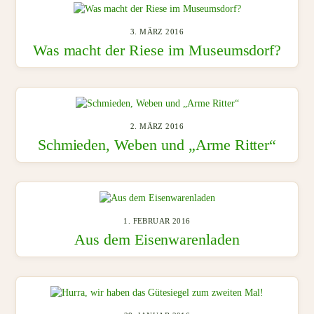
3. MÄRZ 2016
Was macht der Riese im Museumsdorf?
2. MÄRZ 2016
Schmieden, Weben und „Arme Ritter“
1. FEBRUAR 2016
Aus dem Eisenwarenladen