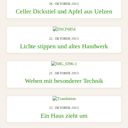
26. OKTOBER 2015
Celler Dickstiel und Apfel aus Uelzen
22. OKTOBER 2015
Lichte stippen und altes Handwerk
21. OKTOBER 2015
Weben mit besonderer Technik
15. OKTOBER 2015
Ein Haus zieht um