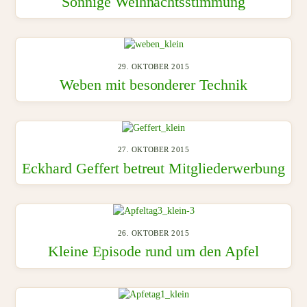
Sonnige Weihnachtsstimmung
29. OKTOBER 2015
Weben mit besonderer Technik
27. OKTOBER 2015
Eckhard Geffert betreut Mitgliederwerbung
26. OKTOBER 2015
Kleine Episode rund um den Apfel