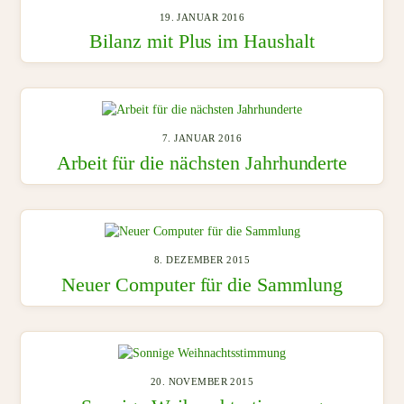
19. JANUAR 2016
Bilanz mit Plus im Haushalt
7. JANUAR 2016
Arbeit für die nächsten Jahrhunderte
8. DEZEMBER 2015
Neuer Computer für die Sammlung
20. NOVEMBER 2015