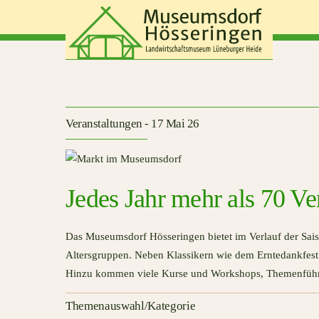
Skip
to
content
Veranstaltungen - 17 Mai 26
Jedes Jahr mehr als 70 Ve
Das Museumsdorf Hösseringen bietet im Verlauf der Sais
Altersgruppen. Neben Klassikern wie dem Erntedankfest
Hinzu kommen viele Kurse und Workshops, Themenführu
Themenauswahl/Kategorie