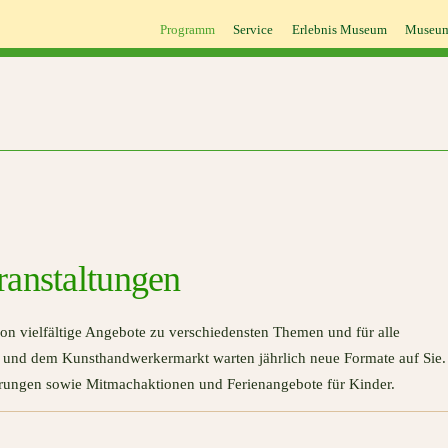
Programm
Service
Erlebnis Museum
Museum
ranstaltungen
on vielfältige Angebote zu verschiedensten Themen und für alle
 und dem Kunsthandwerkermarkt warten jährlich neue Formate auf Sie.
ngen sowie Mitmachaktionen und Ferienangebote für Kinder.