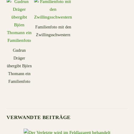
Familienfoto mit den
Zwillingsschwestern
Gudrun
Dräger
übergibt Björn
Thomann ein
Familienfoto
VERWANDTE BEITRÄGE