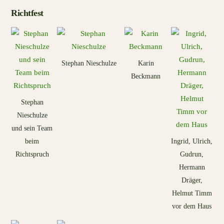
Richtfest
Stephan Nieschulze
Karin
Beckmann
Stephan
Nieschulze
und sein Team
beim
Ingrid, Ulrich,
Richtspruch
Gudrun,
Hermann
Dräger,
Helmut Timm
vor dem Haus