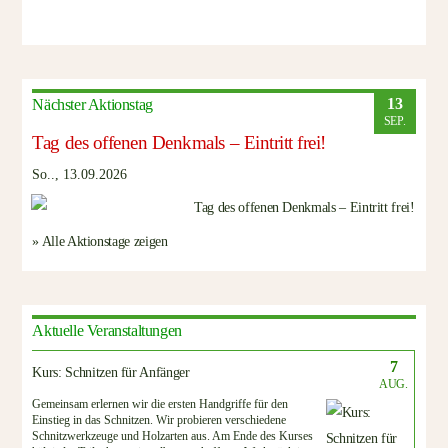
13
Nächster Aktionstag
SEP.
Tag des offenen Denkmals – Eintritt frei!
So.., 13.09.2026
» Alle Aktionstage zeigen
Aktuelle Veranstaltungen
7
Kurs: Schnitzen für Anfänger
AUG.
Gemeinsam erlernen wir die ersten Handgriffe für den
Einstieg in das Schnitzen. Wir probieren verschiedene
Schnitzwerkzeuge und Holzarten aus. Am Ende des Kurses