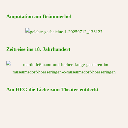
Amputation am Brümmerhof
Zeitreise ins 18. Jahrhundert
Am HEG die Liebe zum Theater entdeckt