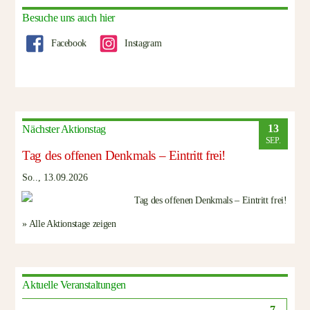
Besuche uns auch hier
Facebook
Instagram
13
Nächster Aktionstag
SEP.
Tag des offenen Denkmals – Eintritt frei!
So.., 13.09.2026
» Alle Aktionstage zeigen
Aktuelle Veranstaltungen
7