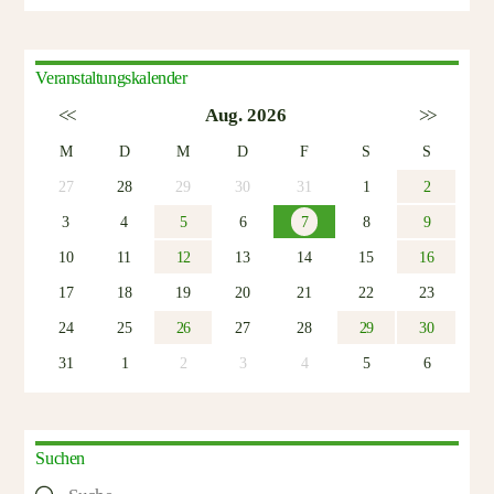
Veranstaltungskalender
<<
Aug. 2026
>>
M
D
M
D
F
S
S
27
28
29
30
31
1
2
3
4
5
6
7
8
9
10
11
12
13
14
15
16
17
18
19
20
21
22
23
24
25
26
27
28
29
30
31
1
2
3
4
5
6
Suchen