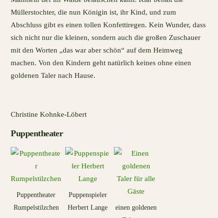
Müllerstochter, die nun Königin ist, ihr Kind, und zum
Abschluss gibt es einen tollen Konfettiregen. Kein Wunder, dass
sich nicht nur die kleinen, sondern auch die großen Zuschauer
mit den Worten „das war aber schön“ auf dem Heimweg
machen. Von den Kindern geht natürlich keines ohne einen
goldenen Taler nach Hause.
Christine Kohnke-Löbert
Puppentheater
Puppentheater
Puppenspieler
Rumpelstilzchen
Herbert Lange
einen goldenen