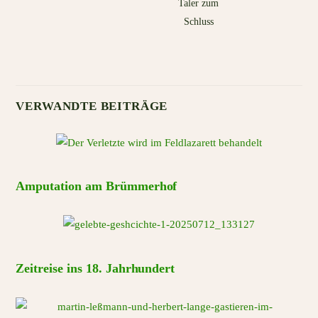
Taler zum
Schluss
VERWANDTE BEITRÄGE
Amputation am Brümmerhof
Zeitreise ins 18. Jahrhundert