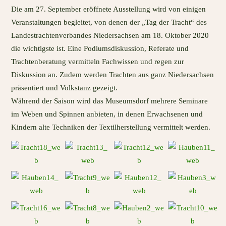
Die am 27. September eröffnete Ausstellung wird von einigen
Veranstaltungen begleitet, von denen der „Tag der Tracht“ des
Landestrachtenverbandes Niedersachsen am 18. Oktober 2020
die wichtigste ist. Eine Podiumsdiskussion, Referate und
Trachtenberatung vermitteln Fachwissen und regen zur
Diskussion an. Zudem werden Trachten aus ganz Niedersachsen
präsentiert und Volkstanz gezeigt.
Während der Saison wird das Museumsdorf mehrere Seminare
im Weben und Spinnen anbieten, in denen Erwachsenen und
Kindern alte Techniken der Textilherstellung vermittelt werden.