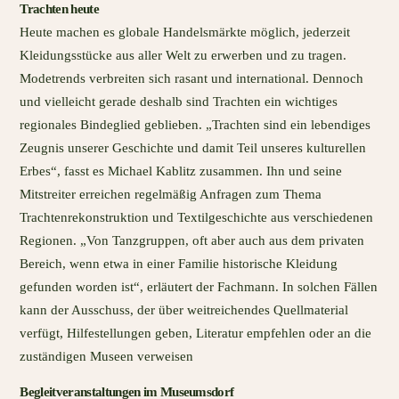
Trachten heute
Heute machen es globale Handelsmärkte möglich, jederzeit
Kleidungsstücke aus aller Welt zu erwerben und zu tragen.
Modetrends verbreiten sich rasant und international. Dennoch
und vielleicht gerade deshalb sind Trachten ein wichtiges
regionales Bindeglied geblieben. „Trachten sind ein lebendiges
Zeugnis unserer Geschichte und damit Teil unseres kulturellen
Erbes“, fasst es Michael Kablitz zusammen. Ihn und seine
Mitstreiter erreichen regelmäßig Anfragen zum Thema
Trachtenrekonstruktion und Textilgeschichte aus verschiedenen
Regionen. „Von Tanzgruppen, oft aber auch aus dem privaten
Bereich, wenn etwa in einer Familie historische Kleidung
gefunden worden ist“, erläutert der Fachmann. In solchen Fällen
kann der Ausschuss, der über weitreichendes Quellmaterial
verfügt, Hilfestellungen geben, Literatur empfehlen oder an die
zuständigen Museen verweisen
Begleitveranstaltungen im Museumsdorf