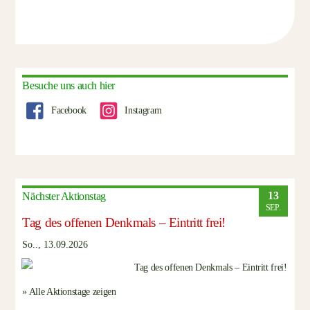
Besuche uns auch hier
Facebook
Instagram
13
Nächster Aktionstag
SEP.
Tag des offenen Denkmals – Eintritt frei!
So.., 13.09.2026
» Alle Aktionstage zeigen