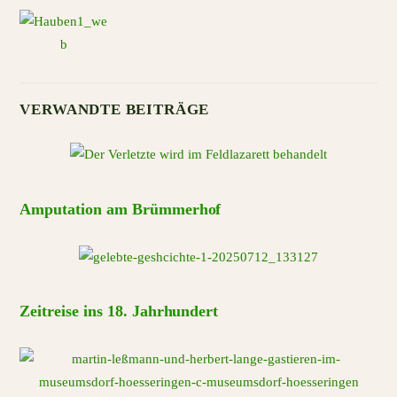
VERWANDTE BEITRÄGE
Amputation am Brümmerhof
Zeitreise ins 18. Jahrhundert