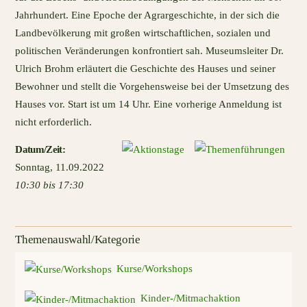
Jahrhundert. Eine Epoche der Agrargeschichte, in der sich die
Landbevölkerung mit großen wirtschaftlichen, sozialen und
politischen Veränderungen konfrontiert sah. Museumsleiter Dr.
Ulrich Brohm erläutert die Geschichte des Hauses und seiner
Bewohner und stellt die Vorgehensweise bei der Umsetzung des
Hauses vor. Start ist um 14 Uhr. Eine vorherige Anmeldung ist
nicht erforderlich.
Datum
/Zeit
:
Sonntag
,
11.09.2022
10:30 bis 17:30
Themenauswahl/Kategorie
Kurse/Workshops
Kinder-/Mitmachaktion