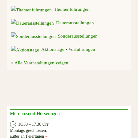
Themenführungen
Dauerausstellungen
Sonderausstellungen
Aktionstage
•
Vorführungen
» Alle Veranstaltungen zeigen
Museumsdorf Hösseringen
10.30 – 17.30 Uhr
Montags geschlossen,
außer an Feiertagen
«