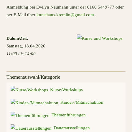
Anmeldung bei Evelyn Neumann unter der 0160 5449777 oder
per E-Mail über
kunsthaus.kremlin@gmail.com
.
Datum
/Zeit
:
Samstag
,
18.04.2026
11:00 bis 14:00
Themenauswahl/Kategorie
Kurse/Workshops
Kinder-/Mitmachaktion
Themenführungen
Dauerausstellungen