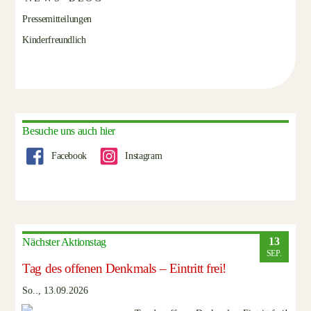
Pressemitteilungen
Kinderfreundlich
Besuche uns auch hier
Facebook
Instagram
13
Nächster Aktionstag
SEP.
Tag des offenen Denkmals – Eintritt frei!
So.., 13.09.2026