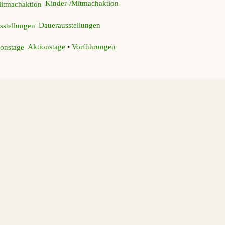
Kinder-/Mitmachaktion
Dauerausstellungen
Aktionstage
•
Vorführungen