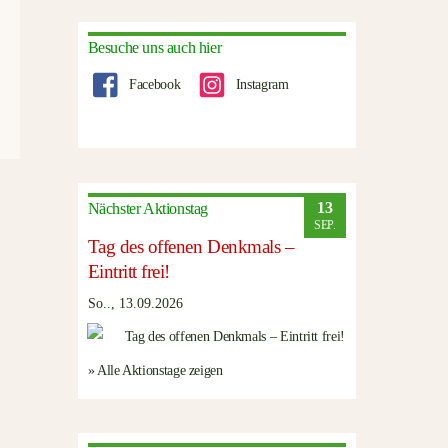
Besuche uns auch hier
Facebook
Instagram
13
Nächster Aktionstag
SEP.
Tag des offenen Denkmals –
Eintritt frei!
So.., 13.09.2026
» Alle Aktionstage zeigen