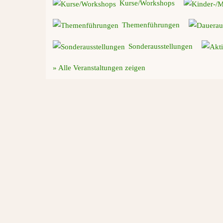
Kurse/Workshops
Themenführungen
Sonderausstellungen
» Alle Veranstaltungen zeigen