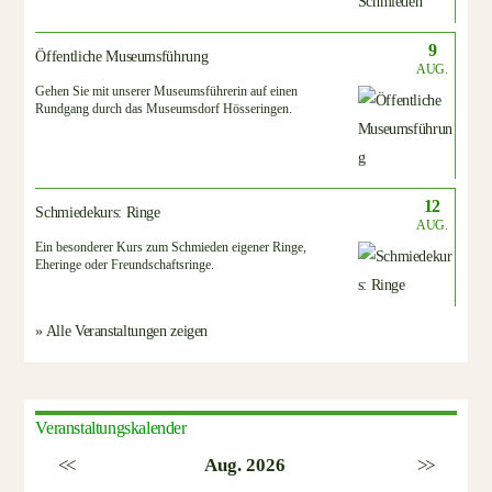
9
Öffentliche Museumsführung
AUG.
Gehen Sie mit unserer Museumsführerin auf einen
Rundgang durch das Museumsdorf Hösseringen.
12
Schmiedekurs: Ringe
AUG.
Ein besonderer Kurs zum Schmieden eigener Ringe,
Eheringe oder Freundschaftsringe.
» Alle Veranstaltungen zeigen
Veranstaltungskalender
<<
Aug. 2026
>>