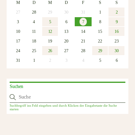
M
D
M
D
F
S
S
27
28
29
30
31
1
2
3
4
5
6
7
8
9
10
11
12
13
14
15
16
17
18
19
20
21
22
23
24
25
26
27
28
29
30
31
1
2
3
4
5
6
Suchen