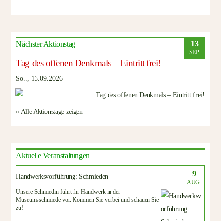
13
Nächster Aktionstag
SEP.
Tag des offenen Denkmals – Eintritt frei!
So.., 13.09.2026
» Alle Aktionstage zeigen
Aktuelle Veranstaltungen
9
Handwerksvorführung: Schmieden
AUG.
Unsere Schmiedin führt ihr Handwerk in der
Museumsschmiede vor. Kommen Sie vorbei und schauen Sie
zu!