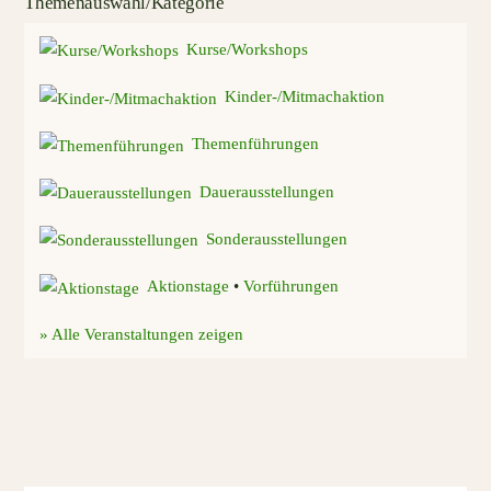
Themenauswahl/Kategorie
Kurse/Workshops
Kinder-/Mitmachaktion
Themenführungen
Dauerausstellungen
Sonderausstellungen
Aktionstage
•
Vorführungen
» Alle Veranstaltungen zeigen