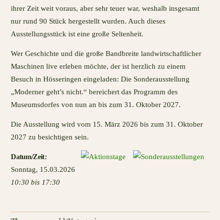
ihrer Zeit weit voraus, aber sehr teuer war, weshalb insgesamt
nur rund 90 Stück hergestellt wurden. Auch dieses
Ausstellungsstück ist eine große Seltenheit.
Wer Geschichte und die große Bandbreite landwirtschaftlicher
Maschinen live erleben möchte, der ist herzlich zu einem
Besuch in Hösseringen eingeladen: Die Sonderausstellung
„Moderner geht’s nicht.“ bereichert das Programm des
Museumsdorfes von nun an bis zum 31. Oktober 2027.
Die Ausstellung wird vom 15. März 2026 bis zum 31. Oktober
2027 zu besichtigen sein.
Datum
/Zeit
:
Sonntag
,
15.03.2026
10:30 bis 17:30