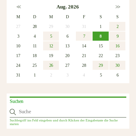
<<
Aug. 2026
>>
M
D
M
D
F
S
S
27
28
29
30
31
1
2
3
4
5
6
7
8
9
10
11
12
13
14
15
16
17
18
19
20
21
22
23
24
25
26
27
28
29
30
31
1
2
3
4
5
6
Suchen