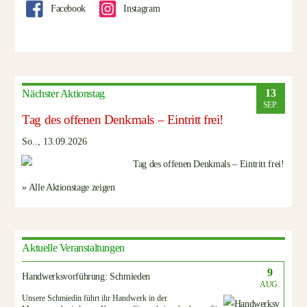
Facebook
Instagram
13
Nächster Aktionstag
SEP.
Tag des offenen Denkmals – Eintritt frei!
So.., 13.09.2026
» Alle Aktionstage zeigen
Aktuelle Veranstaltungen
9
Handwerksvorführung: Schmieden
AUG.
Unsere Schmiedin führt ihr Handwerk in der