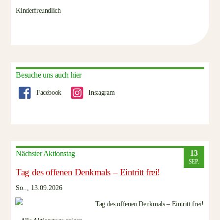
Kinderfreundlich
Besuche uns auch hier
Facebook
Instagram
13
Nächster Aktionstag
SEP.
Tag des offenen Denkmals – Eintritt frei!
So.., 13.09.2026