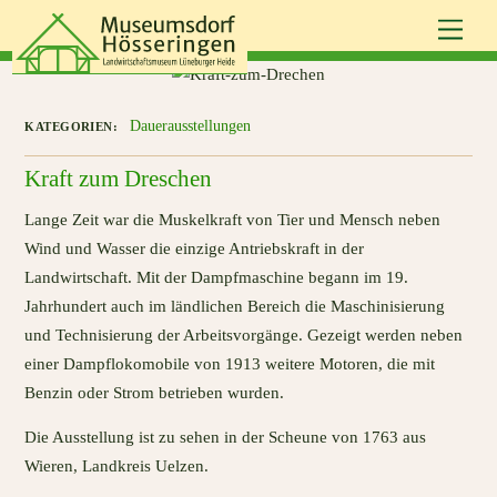
Skip
Men
to
content
Dauerausstellungen
Kraft zum Dreschen
Lange Zeit war die Muskelkraft von Tier und Mensch neben
Wind und Wasser die einzige Antriebskraft in der
Landwirtschaft. Mit der Dampfmaschine begann im 19.
Jahrhundert auch im ländlichen Bereich die Maschinisierung
und Technisierung der Arbeitsvorgänge. Gezeigt werden neben
einer Dampflokomobile von 1913 weitere Motoren, die mit
Benzin oder Strom betrieben wurden.
Die Ausstellung ist zu sehen in der Scheune von 1763 aus
Wieren, Landkreis Uelzen.