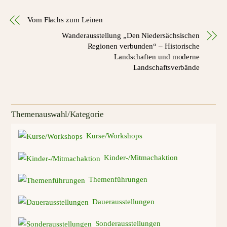
Vom Flachs zum Leinen
Wanderausstellung „Den Niedersächsischen
Regionen verbunden“ – Historische
Landschaften und moderne
Landschaftsverbände
Themenauswahl/Kategorie
Kurse/Workshops
Kinder-/Mitmachaktion
Themenführungen
Dauerausstellungen
Sonderausstellungen