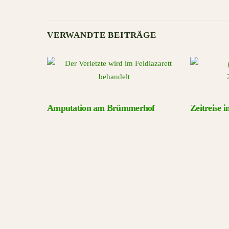
VERWANDTE BEITRÄGE
Amputation am Brümmerhof
Zeitreise 