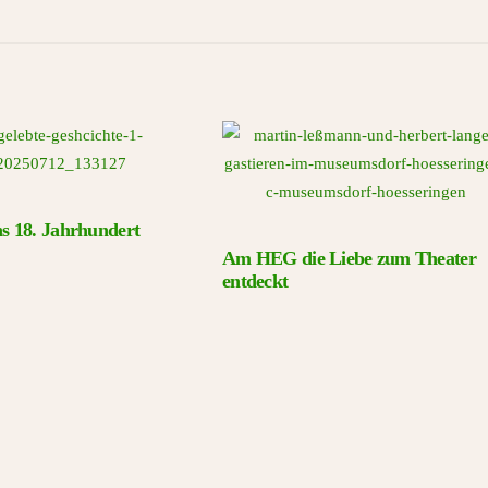
ins 18. Jahrhundert
Am HEG die Liebe zum Theater
entdeckt