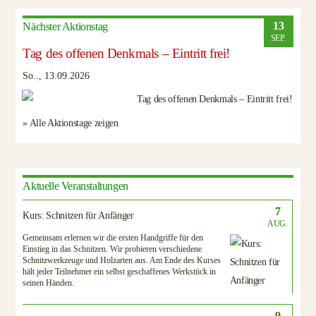
13
Nächster Aktionstag
SEP.
Tag des offenen Denkmals – Eintritt frei!
So.., 13.09.2026
» Alle Aktionstage zeigen
Aktuelle Veranstaltungen
7
Kurs: Schnitzen für Anfänger
AUG.
Gemeinsam erlernen wir die ersten Handgriffe für den
Einstieg in das Schnitzen. Wir probieren verschiedene
Schnitzwerkzeuge und Holzarten aus. Am Ende des Kurses
hält jeder Teilnehmer ein selbst geschaffenes Werkstück in
seinen Händen.
9