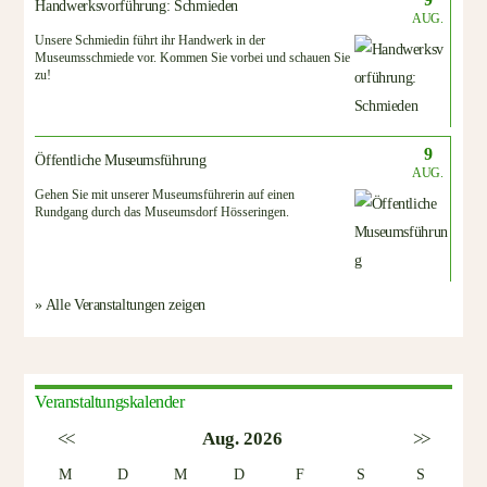
Handwerksvorführung: Schmieden
AUG.
Unsere Schmiedin führt ihr Handwerk in der
Museumsschmiede vor. Kommen Sie vorbei und schauen Sie
zu!
9
Öffentliche Museumsführung
AUG.
Gehen Sie mit unserer Museumsführerin auf einen
Rundgang durch das Museumsdorf Hösseringen.
» Alle Veranstaltungen zeigen
Veranstaltungskalender
<<
Aug. 2026
>>
M
D
M
D
F
S
S