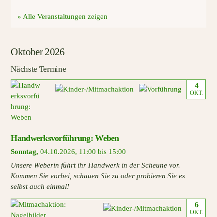
» Alle Veranstaltungen zeigen
Oktober 2026
Nächste Termine
4
OKT.
Handwerksvorführung: Weben
Sonntag
,
04.10.2026
,
11:00 bis 15:00
Unsere Weberin führt ihr Handwerk in der Scheune vor.
Kommen Sie vorbei, schauen Sie zu oder probieren Sie es
selbst auch einmal!
6
OKT.