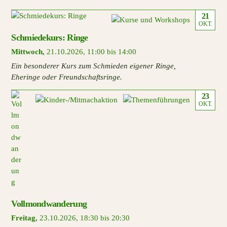
21
OKT.
Schmiedekurs: Ringe
Mittwoch
,
21.10.2026
,
11:00 bis 14:00
Ein besonderer Kurs zum Schmieden eigener Ringe,
Eheringe oder Freundschaftsringe.
23
OKT.
Vollmondwanderung
Freitag
,
23.10.2026
,
18:30 bis 20:30