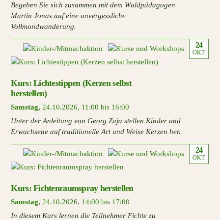
Begeben Sie sich zusammen mit dem Waldpädagogen
Martin Jonas auf eine unvergessliche
Vollmondwanderung.
24
OKT.
Kurs: Lichtestippen (Kerzen selbst
herstellen)
Samstag
,
24.10.2026
,
11:00 bis 16:00
Unter der Anleitung von Georg Zaja stellen Kinder und
Erwachsene auf traditionelle Art und Weise Kerzen her.
24
OKT.
Kurs: Fichtenraumspray herstellen
Samstag
,
24.10.2026
,
14:00 bis 17:00
In diesem Kurs lernen die Teilnehmer Fichte zu