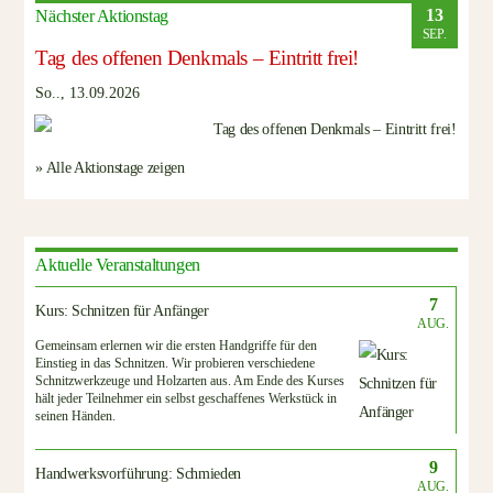
13
Nächster Aktionstag
SEP.
Tag des offenen Denkmals – Eintritt frei!
So.., 13.09.2026
» Alle Aktionstage zeigen
Aktuelle Veranstaltungen
7
Kurs: Schnitzen für Anfänger
AUG.
Gemeinsam erlernen wir die ersten Handgriffe für den
Einstieg in das Schnitzen. Wir probieren verschiedene
Schnitzwerkzeuge und Holzarten aus. Am Ende des Kurses
hält jeder Teilnehmer ein selbst geschaffenes Werkstück in
seinen Händen.
9
Handwerksvorführung: Schmieden
AUG.