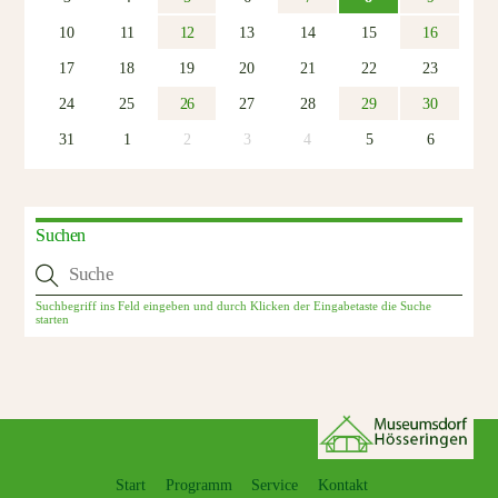
10
11
12
13
14
15
16
17
18
19
20
21
22
23
24
25
26
27
28
29
30
31
1
2
3
4
5
6
Suchen
Start
Programm
Service
Kontakt