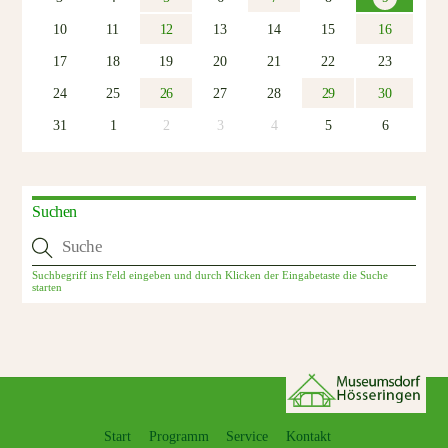
10
11
12
13
14
15
16
17
18
19
20
21
22
23
24
25
26
27
28
29
30
31
1
2
3
4
5
6
Suchen
Start
Programm
Service
Kontakt