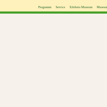
Programm
Service
Erlebnis Museum
Museum