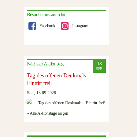
Besuche uns auch hier
Facebook
Instagram
13
Nächster Aktionstag
SEP.
Tag des offenen Denkmals –
Eintritt frei!
So.., 13.09.2026
» Alle Aktionstage zeigen