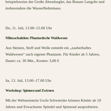
beispielsweise der Große Abendsegler, das Braune Langohr und
insbesondere die Wasserfledermaus.
Do, 11. Juli, 13.00–15.00 Uhr
Mitmachaktion: Phantastische Waldwesen
Aus Steinen, Stoff und Wolle entsteht ein „zauberhaftes
Waldwesen“ nach eigener Phantasie. Für Kinder ab 5 Jahren,
Dauer: ca. 30 Min., Kosten: 3,00 €
Sa, 13. Juli, 13.00–17.00 Uhr
Workshop: Spinnen und Zwirnen
Mit der Webmeisterin Uschi Schwierske können Kinder ab 10
Jahren und Erwachsene Spindel und Spinnrad ausprobieren.