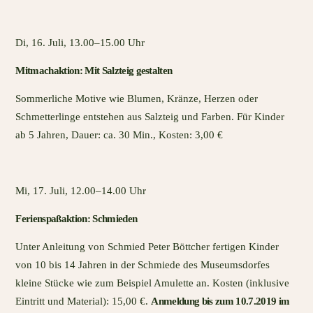
Di, 16. Juli, 13.00–15.00 Uhr
Mitmachaktion: Mit Salzteig gestalten
Sommerliche Motive wie Blumen, Kränze, Herzen oder
Schmetterlinge entstehen aus Salzteig und Farben. Für Kinder
ab 5 Jahren, Dauer: ca. 30 Min., Kosten: 3,00 €
Mi, 17. Juli, 12.00–14.00 Uhr
Ferienspaßaktion: Schmieden
Unter Anleitung von Schmied Peter Böttcher fertigen Kinder
von 10 bis 14 Jahren in der Schmiede des Museumsdorfes
kleine Stücke wie zum Beispiel Amulette an. Kosten (inklusive
Eintritt und Material): 15,00 €.
Anmeldung bis zum 10.7.2019 im