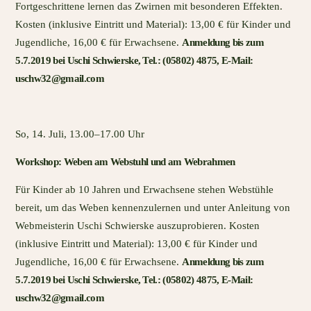
Fortgeschrittene lernen das Zwirnen mit besonderen Effekten.
Kosten (inklusive Eintritt und Material): 13,00 € für Kinder und
Jugendliche, 16,00 € für Erwachsene.
Anmeldung bis zum
5.7.2019 bei Uschi Schwierske, Tel.: (05802) 4875, E-Mail:
uschw32@gmail.com
So, 14. Juli, 13.00–17.00 Uhr
Workshop: Weben am Webstuhl und am Webrahmen
Für Kinder ab 10 Jahren und Erwachsene stehen Webstühle
bereit, um das Weben kennenzulernen und unter Anleitung von
Webmeisterin Uschi Schwierske auszuprobieren. Kosten
(inklusive Eintritt und Material): 13,00 € für Kinder und
Jugendliche, 16,00 € für Erwachsene.
Anmeldung bis zum
5.7.2019 bei Uschi Schwierske, Tel.: (05802) 4875, E-Mail:
uschw32@gmail.com