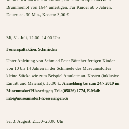
Brümmerhof von 1644 anfertigen. Für Kinder ab 5 Jahren,
Dauer: ca. 30 Min., Kosten: 3,00 €
Mi, 31. Juli, 12.00–14.00 Uhr
Ferienspaßaktion: Schmieden
Unter Anleitung von Schmied Peter Böttcher fertigen Kinder
von 10 bis 14 Jahren in der Schmiede des Museumsdorfes
kleine Stücke wie zum Beispiel Amulette an. Kosten (inklusive
Eintritt und Material): 15,00 €.
Anmeldung bis zum 24.7.2019 im
Museumsdorf Hösseringen, Tel.: (05826) 1774, E-Mail:
info@museumsdorf-hoesseringen.de
Sa, 3. August, 21.30–23.00 Uhr