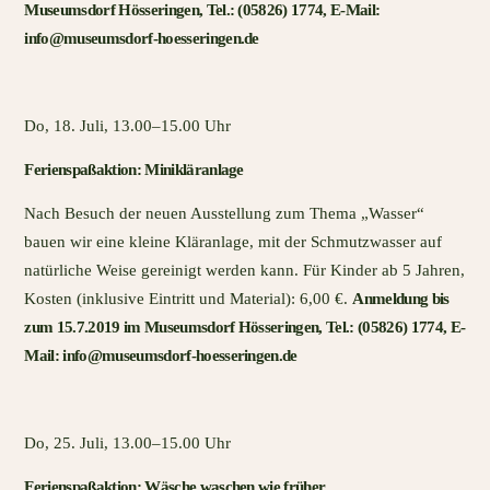
Museumsdorf Hösseringen, Tel.: (05826) 1774, E-Mail:
info@museumsdorf-hoesseringen.de
Do, 18. Juli, 13.00–15.00 Uhr
Ferienspaßaktion: Minikläranlage
Nach Besuch der neuen Ausstellung zum Thema „Wasser“
bauen wir eine kleine Kläranlage, mit der Schmutzwasser auf
natürliche Weise gereinigt werden kann. Für Kinder ab 5 Jahren,
Kosten (inklusive Eintritt und Material): 6,00 €.
Anmeldung bis
zum 15.7.2019 im Museumsdorf Hösseringen, Tel.: (05826) 1774, E-
Mail: info@museumsdorf-hoesseringen.de
Do, 25. Juli, 13.00–15.00 Uhr
Ferienspaßaktion: Wäsche waschen wie früher