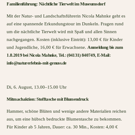
Familienführung: Nächtliche Tierwelt im Museumsdorf
Mit der Natur- und Landschaftsführerin Nicola Mahnke geht es
auf eine spannende Erkundungstour im Dunkeln. Fragen rund
um die nächtliche Tierwelt wird mit Spaß und allen Sinnen
nachgegangen. Kosten (inklusive Eintritt): 13,00 € für Kinder
und Jugendliche, 16,00 € für Erwachsene.
Anmeldung bis zum
1.8.2019 bei Nicola Mahnke, Tel.: (04131) 840749, E-Mail:
info@naturerlebnis-mit-genuss.de
Di, 6. August, 13.00–15.00 Uhr
Mitmachaktion: Stofftasche mit Blumendruck
Hammer, schöne Blüten und wenige andere Materialien reichen
aus, um eine hübsch bedruckte Blumentasche zu bekommen.
Für Kinder ab 5 Jahren, Dauer: ca. 30 Min., Kosten: 4,00 €