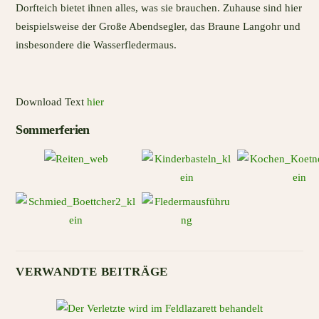
Dorfteich bietet ihnen alles, was sie brauchen. Zuhause sind hier
beispielsweise der Große Abendsegler, das Braune Langohr und
insbesondere die Wasserfledermaus.
Download Text
hier
Sommerferien
VERWANDTE BEITRÄGE