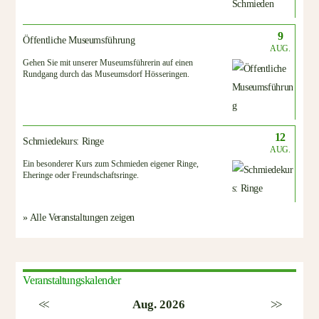
9
Öffentliche Museumsführung
AUG.
Gehen Sie mit unserer Museumsführerin auf einen
Rundgang durch das Museumsdorf Hösseringen.
12
Schmiedekurs: Ringe
AUG.
Ein besonderer Kurs zum Schmieden eigener Ringe,
Eheringe oder Freundschaftsringe.
» Alle Veranstaltungen zeigen
Veranstaltungskalender
<<
Aug. 2026
>>