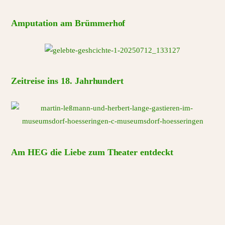
Amputation am Brümmerhof
Zeitreise ins 18. Jahrhundert
Am HEG die Liebe zum Theater entdeckt