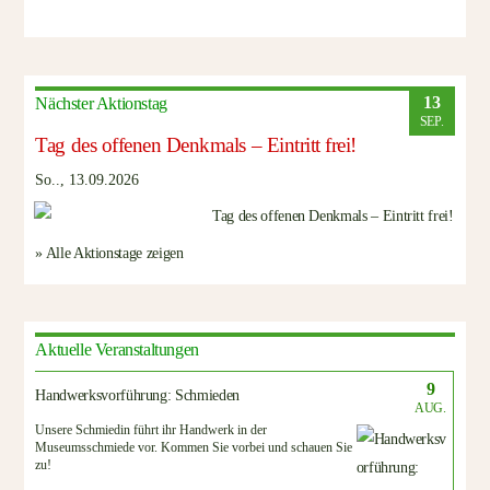
13
Nächster Aktionstag
SEP.
Tag des offenen Denkmals – Eintritt frei!
So.., 13.09.2026
» Alle Aktionstage zeigen
Aktuelle Veranstaltungen
9
Handwerksvorführung: Schmieden
AUG.
Unsere Schmiedin führt ihr Handwerk in der
Museumsschmiede vor. Kommen Sie vorbei und schauen Sie
zu!