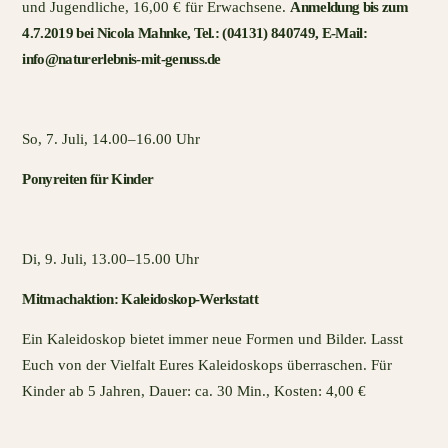
und Jugendliche, 16,00 € für Erwachsene.
Anmeldung bis zum
4.7.2019 bei Nicola Mahnke, Tel.: (04131) 840749, E-Mail:
info@naturerlebnis-mit-genuss.de
So, 7. Juli, 14.00–16.00 Uhr
Ponyreiten für Kinder
Di, 9. Juli, 13.00–15.00 Uhr
Mitmachaktion: Kaleidoskop-Werkstatt
Ein Kaleidoskop bietet immer neue Formen und Bilder. Lasst
Euch von der Vielfalt Eures Kaleidoskops überraschen. Für
Kinder ab 5 Jahren, Dauer: ca. 30 Min., Kosten: 4,00 €