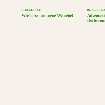
BLOGGER.COM
BLOGGER.C
Wir haben eine neue Webseite!
Adventsst
Herbstson