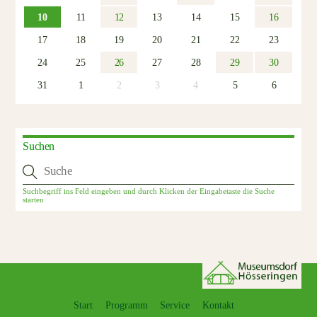
10
11
12
13
14
15
16
17
18
19
20
21
22
23
24
25
26
27
28
29
30
31
1
2
3
4
5
6
Suchen
Start
Programm
Service
Kontakt