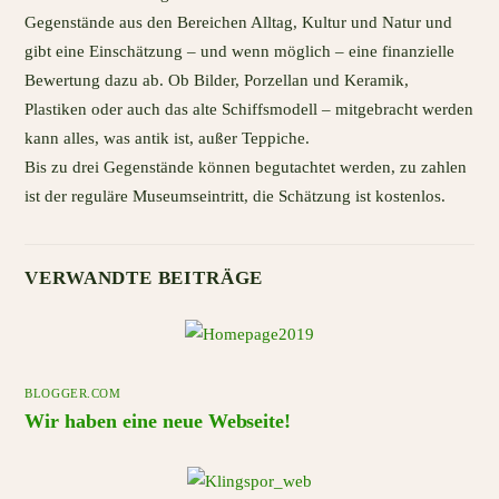
Gegenstände aus den Bereichen Alltag, Kultur und Natur und
gibt eine Einschätzung – und wenn möglich – eine finanzielle
Bewertung dazu ab. Ob Bilder, Porzellan und Keramik,
Plastiken oder auch das alte Schiffsmodell – mitgebracht werden
kann alles, was antik ist, außer Teppiche.
Bis zu drei Gegenstände können begutachtet werden, zu zahlen
ist der reguläre Museumseintritt, die Schätzung ist kostenlos.
VERWANDTE BEITRÄGE
BLOGGER.COM
Wir haben eine neue Webseite!