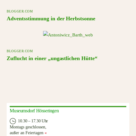
BLOGGER.COM
Adventsstimmung in der Herbstsonne
BLOGGER.COM
Zuflucht in einer „ungastlichen Hütte“
Museumsdorf Hösseringen
10.30 – 17.30 Uhr
Montags geschlossen,
außer an Feiertagen
«