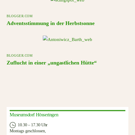
BLOGGER.COM
Adventsstimmung in der Herbstsonne
BLOGGER.COM
Zuflucht in einer „ungastlichen Hütte“
Museumsdorf Hösseringen
10.30 – 17.30 Uhr
Montags geschlossen,