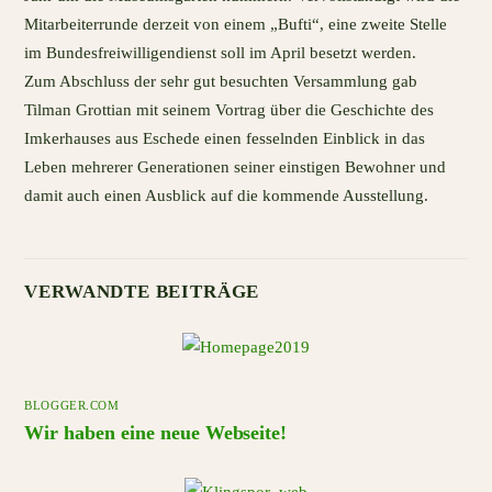
Mitarbeiterrunde derzeit von einem „Bufti“, eine zweite Stelle
im Bundesfreiwilligendienst soll im April besetzt werden.
Zum Abschluss der sehr gut besuchten Versammlung gab
Tilman Grottian mit seinem Vortrag über die Geschichte des
Imkerhauses aus Eschede einen fesselnden Einblick in das
Leben mehrerer Generationen seiner einstigen Bewohner und
damit auch einen Ausblick auf die kommende Ausstellung.
VERWANDTE BEITRÄGE
BLOGGER.COM
Wir haben eine neue Webseite!