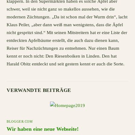
klappern. In den Supermärkten haben es solche Äpfel aber
schwer, weil sie nicht ganz so makellos aussehen, wie die
modernen Züchtungen. „Da ist schon mal der Wurm drin“, lacht
Klaus Peiler, „aber dann weiß man wenigstens, dass die Äpfel
nicht gespritzt sind.“ Mit seinen Mitstreitern hat er eine Liste der
entdeckten Apfelbäume erstellt, die auch dazu dienen kann,
Reiser für Nachzüchtungen zu entnehmen. Nur einen Baum
kennt er noch nicht: Den Riesenboiken in Linden. Den hat
Harald Obitz entdeckt und seit gestern kennt er auch die Sorte.
VERWANDTE BEITRÄGE
BLOGGER.COM
Wir haben eine neue Webseite!