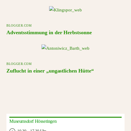
BLOGGER.COM
Adventsstimmung in der Herbstsonne
BLOGGER.COM
Zuflucht in einer „ungastlichen Hütte“
Museumsdorf Hösseringen
10.30 – 17.30 Uhr