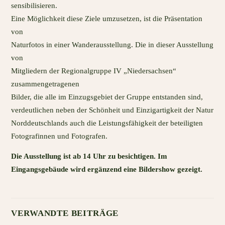
sensibilisieren.
Eine Möglichkeit diese Ziele umzusetzen, ist die Präsentation
von
Naturfotos in einer Wanderausstellung. Die in dieser Ausstellung
von
Mitgliedern der Regionalgruppe IV „Niedersachsen“
zusammengetragenen
Bilder, die alle im Einzugsgebiet der Gruppe entstanden sind,
verdeutlichen neben der Schönheit und Einzigartigkeit der Natur
Norddeutschlands auch die Leistungsfähigkeit der beteiligten
Fotografinnen und Fotografen.
Die Ausstellung ist ab 14 Uhr zu besichtigen. Im
Eingangsgebäude wird ergänzend eine Bildershow gezeigt.
VERWANDTE BEITRÄGE