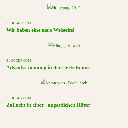
BLOGGER.COM
Wir haben eine neue Webseite!
BLOGGER.COM
Adventsstimmung in der Herbstsonne
BLOGGER.COM
Zuflucht in einer „ungastlichen Hütte“