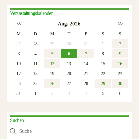
Veranstaltungskalender
<<
Aug. 2026
>>
M
D
M
D
F
S
S
27
28
29
30
31
1
2
3
4
5
6
7
8
9
10
11
12
13
14
15
16
17
18
19
20
21
22
23
24
25
26
27
28
29
30
31
1
2
3
4
5
6
Suchen