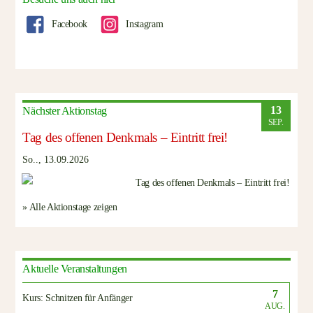
Facebook
Instagram
13
Nächster Aktionstag
SEP.
Tag des offenen Denkmals – Eintritt frei!
So.., 13.09.2026
» Alle Aktionstage zeigen
Aktuelle Veranstaltungen
7
Kurs: Schnitzen für Anfänger
AUG.