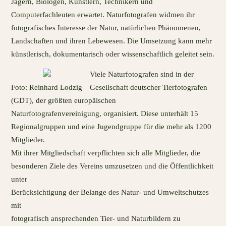
Jägern, Biologen, Künstlern, Technikern und
Computerfachleuten erwartet. Naturfotografen widmen ihr
fotografisches Interesse der Natur, natürlichen Phänomenen,
Landschaften und ihren Lebewesen. Die Umsetzung kann mehr
künstlerisch, dokumentarisch oder wissenschaftlich geleitet sein.
Viele Naturfotografen sind in der
Foto: Reinhard Lodzig
Gesellschaft deutscher Tierfotografen
(GDT), der größten europäischen
Naturfotografenvereinigung, organisiert. Diese unterhält 15
Regionalgruppen und eine Jugendgruppe für die mehr als 1200
Mitglieder.
Mit ihrer Mitgliedschaft verpflichten sich alle Mitglieder, die
besonderen Ziele des Vereins umzusetzen und die Öffentlichkeit
unter
Berücksichtigung der Belange des Natur- und Umweltschutzes
mit
fotografisch ansprechenden Tier- und Naturbildern zu