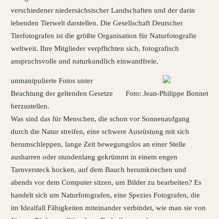
verschiedener niedersächsischer Landschaften und der darin
lebenden Tierwelt darstellen. Die Gesellschaft Deutscher
Tierfotografen ist die größte Organisation für Naturfotografie
weltweit. Ihre Mitglieder verpflichten sich, fotografisch
anspruchsvolle und naturkundlich einwandfreie,
unmanipulierte Fotos unter
Beachtung der geltenden Gesetze
Foto: Jean-Philippe Bonnet
herzustellen.
Was sind das für Menschen, die schon vor Sonnenaufgang
durch die Natur streifen, eine schwere Ausrüstung mit sich
herumschleppen, lange Zeit bewegungslos an einer Stelle
ausharren oder stundenlang gekrümmt in einem engen
Tarnversteck hocken, auf dem Bauch herumkriechen und
abends vor dem Computer sitzen, um Bilder zu bearbeiten? Es
handelt sich um Naturfotografen, eine Spezies Fotografen, die
im Idealfall Fähigkeiten miteinander verbindet, wie man sie von