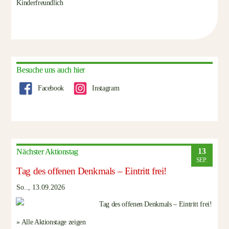
Kinderfreundlich
Besuche uns auch hier
Facebook
Instagram
13
Nächster Aktionstag
SEP.
Tag des offenen Denkmals – Eintritt frei!
So.., 13.09.2026
» Alle Aktionstage zeigen