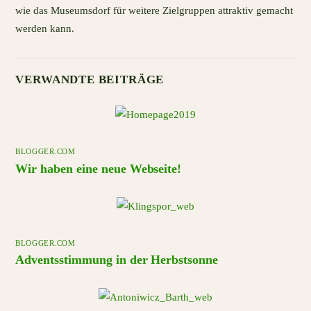
wie das Museumsdorf für weitere Zielgruppen attraktiv gemacht
werden kann.
VERWANDTE BEITRÄGE
BLOGGER.COM
Wir haben eine neue Webseite!
BLOGGER.COM
Adventsstimmung in der Herbstsonne