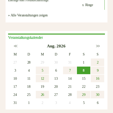
Eheringe oder Freundschaftsringe.
» Alle Veranstaltungen zeigen
Veranstaltungskalender
<<
Aug. 2026
>>
M
D
M
D
F
S
S
27
28
29
30
31
1
2
3
4
5
6
7
8
9
10
11
12
13
14
15
16
17
18
19
20
21
22
23
24
25
26
27
28
29
30
31
1
2
3
4
5
6