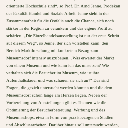
orientierte Hochschule sind“, so Prof. Dr. Arnd Jenne, Prodekan
der Fakultät Handel und Soziale Arbeit. Jenne sieht in der
Zusammenarbeit für die Ostfalia auch die Chance, sich noch
stärker in der Region zu verankern und das eigene Profil zu
schärfen. „Die Einzelhandelsausstellung ist nur der erste Schritt
auf diesem Weg“, so Jenne, der sich vorstellen kann, den
Bereich Marktforschung mit konkretem Bezug zum
Museumsdorf intensiv auszubauen. „Was erwartet der Markt
von einem Museum und wie kann ich das umsetzen? Wie
verhalten sich die Besucher im Museum, wie ist ihre
Aufenthaltsdauer und was schauen sie sich an?“ Das sind
Fragen, die gezielt untersucht werden könnten und die dem
Museumsdorf schon lange am Herzen liegen. Neben der
Vorbereitung von Ausstellungen gibt es Themen wie die
Optimierung der Besucherbetreuung, Werbung und des
Museumsshops, etwa in Form von praxisbezogenen Studien-
und Abschlussarbeiten. Darüber hinaus soll untersucht werden,