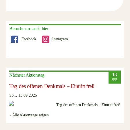
Besuche uns auch hier
Facebook
Instagram
13
Nächster Aktionstag
SEP.
Tag des offenen Denkmals – Eintritt frei!
So.., 13.09.2026
» Alle Aktionstage zeigen