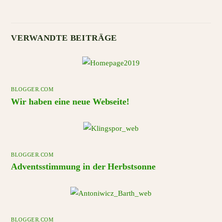
VERWANDTE BEITRÄGE
BLOGGER.COM
Wir haben eine neue Webseite!
BLOGGER.COM
Adventsstimmung in der Herbstsonne
BLOGGER.COM