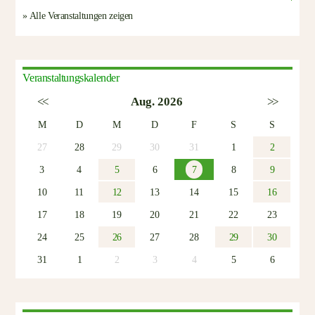
» Alle Veranstaltungen zeigen
Veranstaltungskalender
<<
Aug. 2026
>>
M
D
M
D
F
S
S
27
28
29
30
31
1
2
3
4
5
6
7
8
9
10
11
12
13
14
15
16
17
18
19
20
21
22
23
24
25
26
27
28
29
30
31
1
2
3
4
5
6