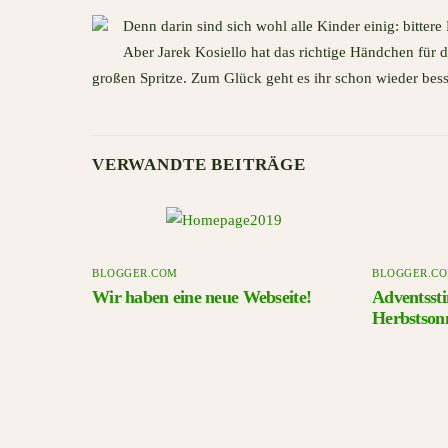
Denn darin sind sich wohl alle Kinder einig: bitter
Aber Jarek Kosiello hat das richtige Händchen für di
großen Spritze. Zum Glück geht es ihr schon wieder bess
VERWANDTE BEITRÄGE
BLOGGER.COM
BLOGGER.C
Wir haben eine neue Webseite!
Adventsst
Herbstson