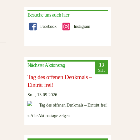
Besuche uns auch hier
Facebook
Instagram
13
Nächster Aktionstag
SEP.
Tag des offenen Denkmals –
Eintritt frei!
So.., 13.09.2026
» Alle Aktionstage zeigen