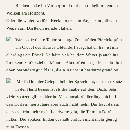
Buchenhecke im Vordergrund und den unheildrohenden
Wolken am Horizont.
Oder die wilden weißen Heckenrosen am Wegesrand, die am
Wege zum Dorfteich gerade blühen.
Wie es die dicke Taube so lange Zeit auf den Pferdeköpfen
am Giebel des Hauses Oldendorf ausgehalten hat, ist mir
allerdings ein Rätsel. Sie hätte sich bei dem Wetter ja auch ins
Trockene zurückziehen können. Aber offenbar gefiel es ihr dort
oben besonders gut. Na ja, die Aussicht ist bestimmt grandios.
Mir fiel bei der Gelegenheit der Spruch ein, dass der Spatz
in der Hand besser ist als die Taube auf dem Dach. Sehr
viele Spatzen gibt es hier im Museumsdorf allerdings nicht. In
den Dörfern heutzutage aber auch nicht mehr. Das liegt daran,
dass es nicht mehr viele Landwirte gibt, die Tiere im Dorf
halten. Die Spatzen finden deshalb einfach nicht mehr genug
zum Fressen.