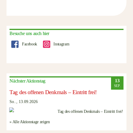
Besuche uns auch hier
Facebook
Instagram
13
Nächster Aktionstag
SEP.
Tag des offenen Denkmals – Eintritt frei!
So.., 13.09.2026
» Alle Aktionstage zeigen