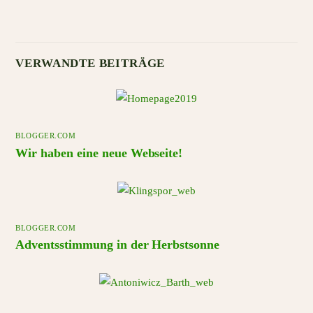
VERWANDTE BEITRÄGE
BLOGGER.COM
Wir haben eine neue Webseite!
BLOGGER.COM
Adventsstimmung in der Herbstsonne