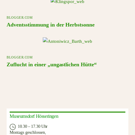
BLOGGER.COM
Adventsstimmung in der Herbstsonne
BLOGGER.COM
Zuflucht in einer „ungastlichen Hütte“
Museumsdorf Hösseringen
10.30 – 17.30 Uhr
Montags geschlossen,