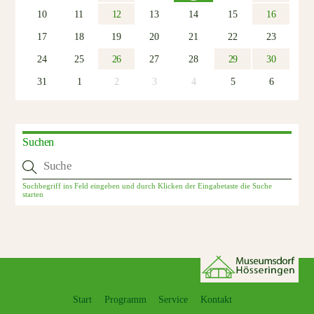
10
11
12
13
14
15
16
17
18
19
20
21
22
23
24
25
26
27
28
29
30
31
1
2
3
4
5
6
Suchen
Start
Programm
Service
Kontakt