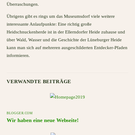
Überraschungen.
Übrigens gibt es rings um das Museumsdorf viele weitere
interessante Anlaufpunkte: Eine richtig große
Heidschnuckenherde ist in der Ellerndorfer Heide zuhause und
über Wald, Wasser und die Geschichte der Lüneburger Heide
kann man sich auf mehreren ausgeschilderten Entdecker-Pfaden
informieren.
VERWANDTE BEITRÄGE
BLOGGER.COM
Wir haben eine neue Webseite!