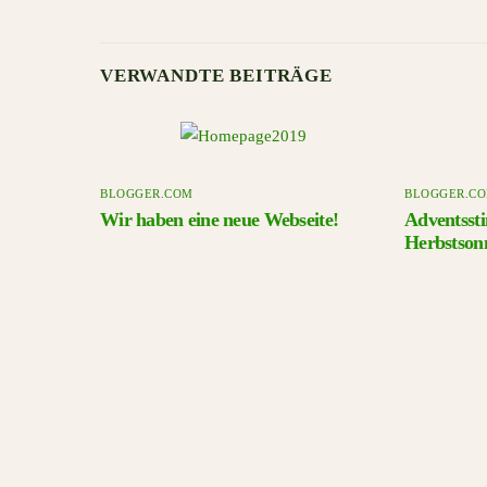
VERWANDTE BEITRÄGE
BLOGGER.COM
BLOGGER.C
Wir haben eine neue Webseite!
Adventsst
Herbstson