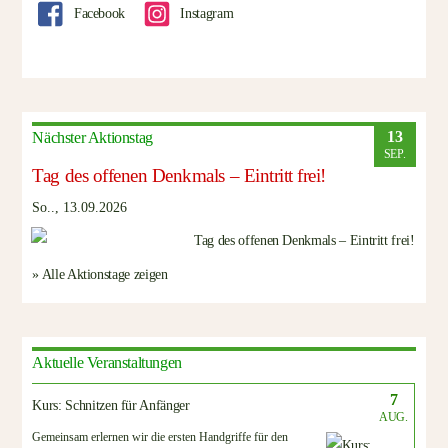
Facebook
Instagram
13
Nächster Aktionstag
SEP.
Tag des offenen Denkmals – Eintritt frei!
So.., 13.09.2026
» Alle Aktionstage zeigen
Aktuelle Veranstaltungen
7
Kurs: Schnitzen für Anfänger
AUG.
Gemeinsam erlernen wir die ersten Handgriffe für den