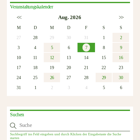
Veranstaltungskalender
<<
Aug. 2026
>>
M
D
M
D
F
S
S
27
28
29
30
31
1
2
3
4
5
6
7
8
9
10
11
12
13
14
15
16
17
18
19
20
21
22
23
24
25
26
27
28
29
30
31
1
2
3
4
5
6
Suchen