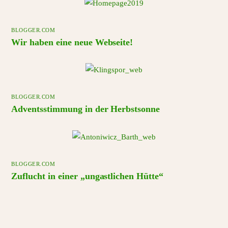
BLOGGER.COM
Wir haben eine neue Webseite!
BLOGGER.COM
Adventsstimmung in der Herbstsonne
BLOGGER.COM
Zuflucht in einer „ungastlichen Hütte“