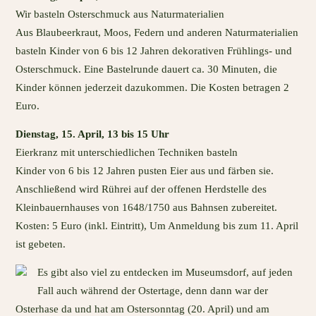
Wir basteln Osterschmuck aus Naturmaterialien
Aus Blaubeerkraut, Moos, Federn und anderen Naturmaterialien
basteln Kinder von 6 bis 12 Jahren dekorativen Frühlings- und
Osterschmuck. Eine Bastelrunde dauert ca. 30 Minuten, die
Kinder können jederzeit dazukommen. Die Kosten betragen 2
Euro.
Dienstag, 15. April, 13 bis 15 Uhr
Eierkranz mit unterschiedlichen Techniken basteln
Kinder von 6 bis 12 Jahren pusten Eier aus und färben sie.
Anschließend wird Rührei auf der offenen Herdstelle des
Kleinbauernhauses von 1648/1750 aus Bahnsen zubereitet.
Kosten: 5 Euro (inkl. Eintritt), Um Anmeldung bis zum 11. April
ist gebeten.
Es gibt also viel zu entdecken im Museumsdorf, auf jeden
Fall auch während der Ostertage, denn dann war der
Osterhase da und hat am Ostersonntag (20. April) und am