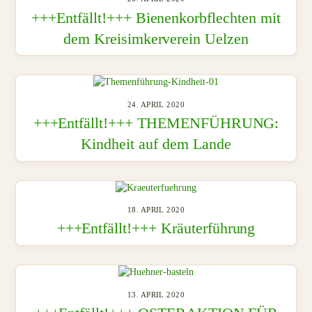
+++Entfällt!+++ Bienenkorbflechten mit
dem Kreisimkerverein Uelzen
24. APRIL 2020
+++Entfällt!+++ THEMENFÜHRUNG:
Kindheit auf dem Lande
18. APRIL 2020
+++Entfällt!+++ Kräuterführung
13. APRIL 2020