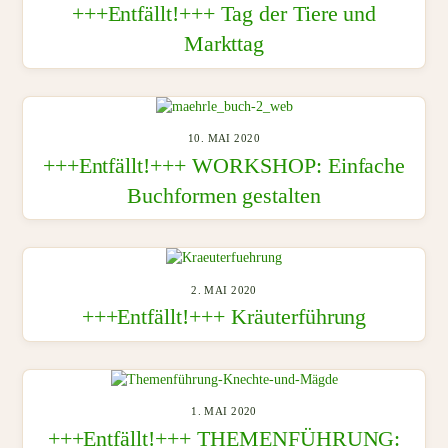
+++Entfällt!+++ Tag der Tiere und
Markttag
10. MAI 2020
+++Entfällt!+++ WORKSHOP: Einfache
Buchformen gestalten
2. MAI 2020
+++Entfällt!+++ Kräuterführung
1. MAI 2020
+++Entfällt!+++ THEMENFÜHRUNG: