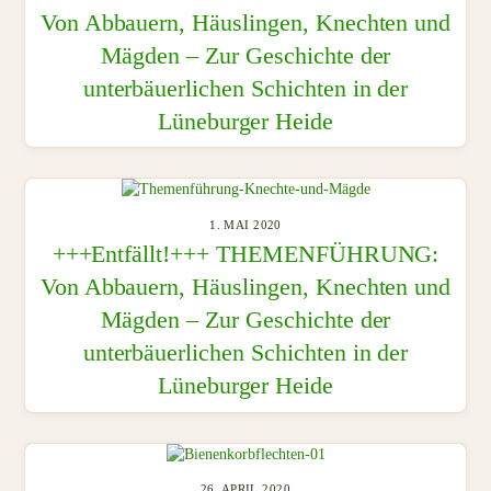
Von Abbauern, Häuslingen, Knechten und
Mägden – Zur Geschichte der
unterbäuerlichen Schichten in der
Lüneburger Heide
1. MAI 2020
+++Entfällt!+++ THEMENFÜHRUNG:
Von Abbauern, Häuslingen, Knechten und
Mägden – Zur Geschichte der
unterbäuerlichen Schichten in der
Lüneburger Heide
26. APRIL 2020