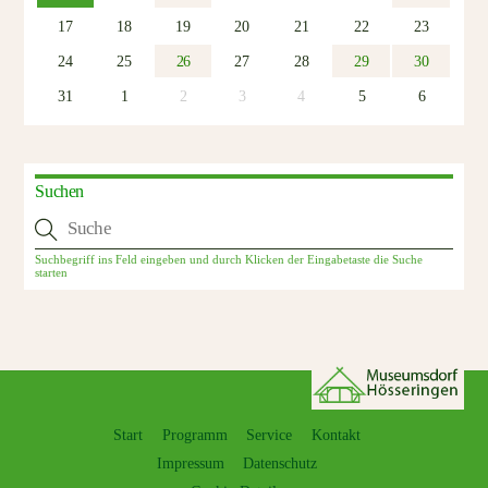
17
18
19
20
21
22
23
24
25
26
27
28
29
30
31
1
2
3
4
5
6
Suchen
Start
Programm
Service
Kontakt
Impressum
Datenschutz