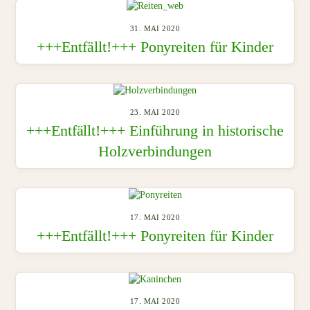
31. MAI 2020
+++Entfällt!+++ Ponyreiten für Kinder
23. MAI 2020
+++Entfällt!+++ Einführung in historische
Holzverbindungen
17. MAI 2020
+++Entfällt!+++ Ponyreiten für Kinder
17. MAI 2020