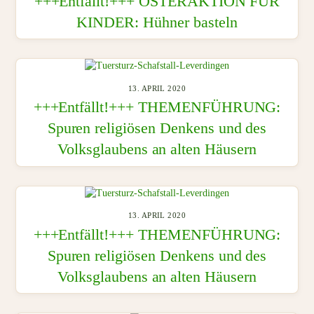
+++Entfällt!+++ OSTERAKTION FÜR
KINDER: Hühner basteln
13. APRIL 2020
+++Entfällt!+++ THEMENFÜHRUNG:
Spuren religiösen Denkens und des
Volksglaubens an alten Häusern
13. APRIL 2020
+++Entfällt!+++ THEMENFÜHRUNG:
Spuren religiösen Denkens und des
Volksglaubens an alten Häusern