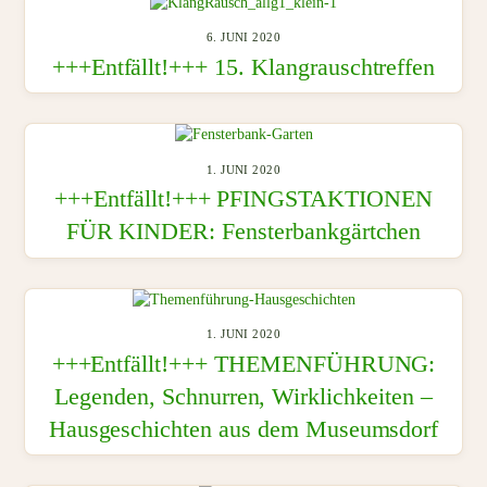
6. JUNI 2020
+++Entfällt!+++ 15. Klangrauschtreffen
1. JUNI 2020
+++Entfällt!+++ PFINGSTAKTIONEN
FÜR KINDER: Fensterbankgärtchen
1. JUNI 2020
+++Entfällt!+++ THEMENFÜHRUNG:
Legenden, Schnurren, Wirklichkeiten –
Hausgeschichten aus dem Museumsdorf