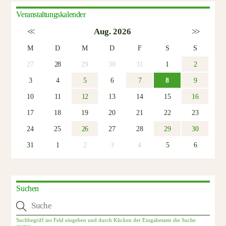
Veranstaltungskalender
<<
Aug. 2026
>>
M
D
M
D
F
S
S
27
28
29
30
31
1
2
3
4
5
6
7
8
9
10
11
12
13
14
15
16
17
18
19
20
21
22
23
24
25
26
27
28
29
30
31
1
2
3
4
5
6
Suchen