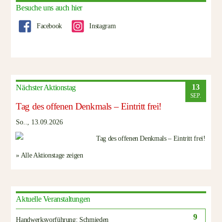
Besuche uns auch hier
Facebook
Instagram
13
Nächster Aktionstag
SEP.
Tag des offenen Denkmals – Eintritt frei!
So.., 13.09.2026
» Alle Aktionstage zeigen
Aktuelle Veranstaltungen
9
Handwerksvorführung: Schmieden