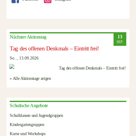
13
Nächster Aktionstag
SEP.
Tag des offenen Denkmals – Eintritt frei!
So.., 13.09.2026
» Alle Aktionstage zeigen
Schulische Angebote
Schulklassen und Jugendgruppen
Kindergartengruppen
Kurse und Workshops