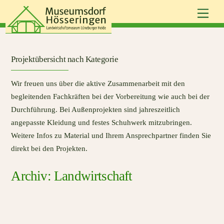
Skip
Men
to
content
Projektübersicht nach Kategorie
Wir freuen uns über die aktive Zusammenarbeit mit den
begleitenden Fachkräften bei der Vorbereitung wie auch bei der
Durchführung. Bei Außenprojekten sind jahreszeitlich
angepasste Kleidung und festes Schuhwerk mitzubringen.
Weitere Infos zu Material und Ihrem Ansprechpartner finden Sie
direkt bei den Projekten.
Landwirtschaft